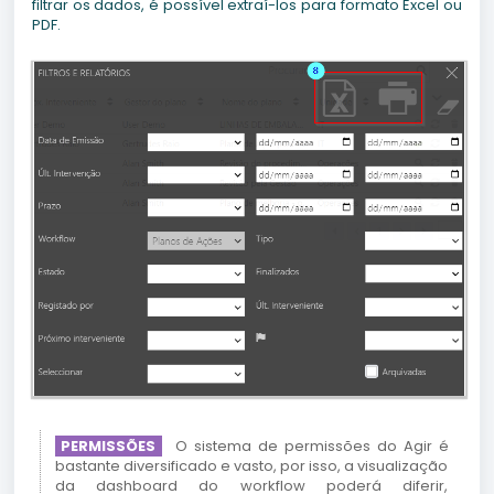
filtrar os dados, é possível extraí-los para formato Excel ou
PDF.
PERMISSÕES
O sistema de permissões do Agir é
bastante diversificado e vasto, por isso, a visualização
da dashboard do workflow poderá diferir,