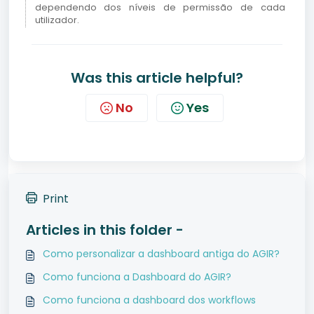
dependendo dos níveis de permissão de cada
utilizador.
Was this article helpful?
No
Yes
Print
Articles in this folder -
Como personalizar a dashboard antiga do AGIR?
Como funciona a Dashboard do AGIR?
Como funciona a dashboard dos workflows