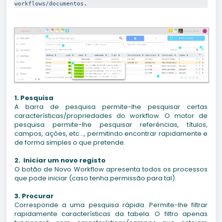
workflows/documentos.
1.
Pesquisa
A barra de pesquisa permite-lhe pesquisar certas
características/propriedades do workflow. O motor de
pesquisa permite-lhe pesquisar referências, títulos,
campos, ações, etc..., permitindo encontrar rapidamente e
de forma simples o que pretende.
2. Iniciar um novo registo
O botão de Novo Workflow apresenta todos os processos
que pode iniciar (caso tenha permissão para tal).
3. Procurar
Corresponde a uma pesquisa rápida.
Permite-lhe filtrar
rapidamente características da tabela. O filtro apenas