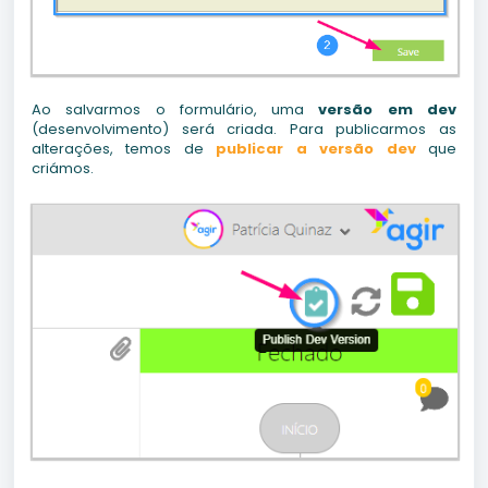
Ao salvarmos o formulário, uma
versão em dev
(desenvolvimento) será criada. Para publicarmos as
alterações, temos de
publicar a versão dev
que
criámos.