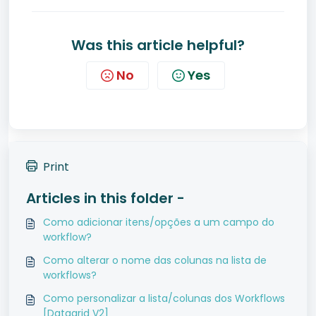
Was this article helpful?
No
Yes
Print
Articles in this folder -
Como adicionar itens/opções a um campo do
workflow?
Como alterar o nome das colunas na lista de
workflows?
Como personalizar a lista/colunas dos Workflows
[Datagrid V2]