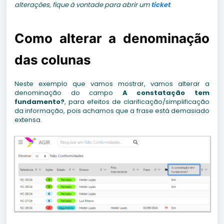
alterações, fique à vontade para abrir um
ticket
.
Como alterar a denominação
das colunas
Neste exemplo que vamos mostrar, vamos alterar a
denominação do campo
A constatação tem
fundamento?
, para efeitos de clarificação/simplificação
da informação, pois achamos que a frase está demasiado
extensa.