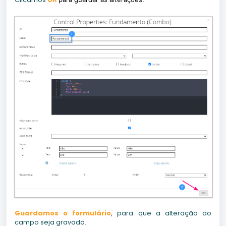
Guardamos o formulário
, para que a alteração ao
campo seja gravada.