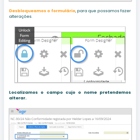
Desbloqueamos o formulário
, para que possamos fazer
alterações.
Localizamos o campo cujo o nome pretendemos
alterar.