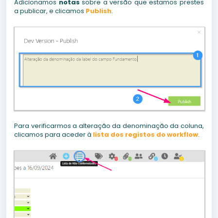
Adicionamos
notas
sobre a versão que estamos prestes
a publicar, e clicamos
Publish
.
Para verificarmos a alteração da denominação da coluna,
clicamos para aceder à
lista dos registos do workflow
.