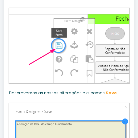
Descrevemos as nossas alterações e clicamos
Save
.