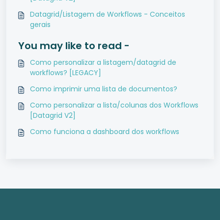
Datagrid/Listagem de Workflows - Conceitos
gerais
You may like to read -
Como personalizar a listagem/datagrid de
workflows? [LEGACY]
Como imprimir uma lista de documentos?
Como personalizar a lista/colunas dos Workflows
[Datagrid V2]
Como funciona a dashboard dos workflows