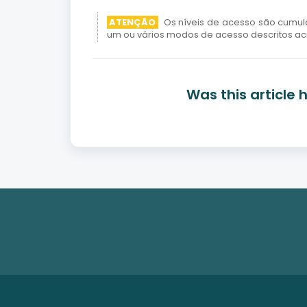
ATENÇÃO
Os níveis de acesso são cumul
um ou vários modos de acesso descritos ac
Was this article 