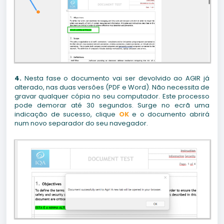
4.
Nesta fase o documento vai ser devolvido ao AGIR já
alterado, nas duas versões (PDF e Word). Não necessita de
gravar qualquer cópia no seu computador. Este processo
pode demorar até 30 segundos. Surge no ecrã uma
indicação de sucesso, clique
OK
e o documento abrirá
num novo separador do seu navegador.