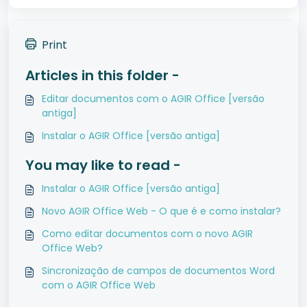
Print
Articles in this folder -
Editar documentos com o AGIR Office [versão
antiga]
Instalar o AGIR Office [versão antiga]
You may like to read -
Instalar o AGIR Office [versão antiga]
Novo AGIR Office Web - O que é e como instalar?
Como editar documentos com o novo AGIR
Office Web?
Sincronização de campos de documentos Word
com o AGIR Office Web