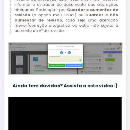
informar o utilizador do documento das alterações
efetuadas. Pode optar por
Guardar e aumentar de
revisão
(a opção mais usual) ou
Guardar e não
aumentar de revisão
, caso seja uma alteração
menor/correção ortográfica ou outra não sujeita a
aumento do nº de revisão.
Ainda tem dúvidas? Assista a este vídeo :)