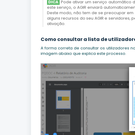
DICA
Pode ativar um serviço automático 
este serviço, o AGIR enviará automaticame
Deste modo, não tem de se preocupar em e
alguns recursos do seu AGIR e servidores
ativação.
Como consultar a lista de utilizador
A forma correta de consultar os utilizadores n
imagem abaixo que explica este processo.