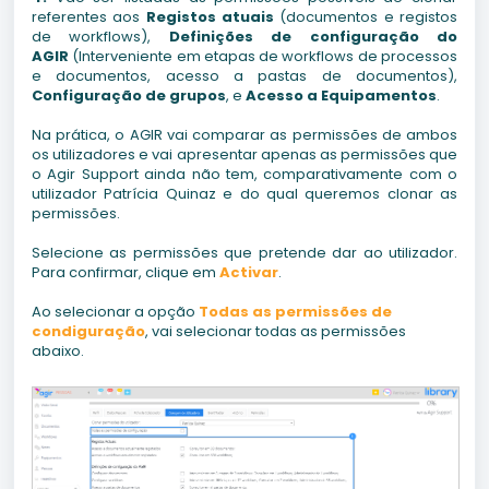
referentes aos
Registos atuais
(documentos e registos
de workflows),
Definições de configuração do
AGIR
(Interveniente em etapas de workflows de processos
e documentos, acesso a pastas de documentos),
Configuração de grupos
, e
Acesso a Equipamentos
.
Na prática, o AGIR vai comparar as permissões de ambos
os utilizadores e vai apresentar apenas as permissões que
o Agir Support ainda não tem, comparativamente com o
utilizador Patrícia Quinaz e do qual queremos clonar as
permissões.
Selecione as permissões que pretende dar ao utilizador.
Para confirmar, clique em
Activar
.
Ao selecionar a opção
Todas as permissões de
condiguração
, vai selecionar todas as permissões
abaixo.