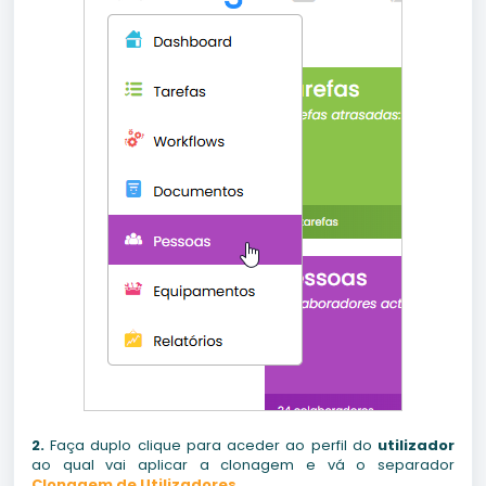
2.
Faça duplo clique para aceder ao perfil do
utilizador
ao qual vai aplicar a clonagem e vá o separador
Clonagem de Utilizadores
.