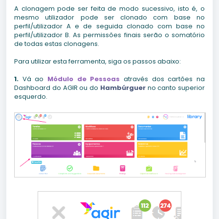
A clonagem pode ser feita de modo sucessivo, isto é, o
mesmo utilizador pode ser clonado com base no
perfil/utilizador A e de seguida clonado com base no
perfil/utilizador B. As permissões finais serão o somatório
de todas estas clonagens.
Para utilizar esta ferramenta, siga os passos abaixo:
1.
Vá ao
Módulo de Pessoas
através dos cartões na
Dashboard do AGIR ou do
Hambúrguer
no canto superior
esquerdo
.