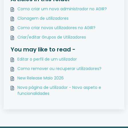
Como criar um novo administrador no AGIR?
Clonagem de utilizadores
Como criar novos utilizadores no AGIR?
Criar/editar Grupos de Utilizadores
You may like to read -
Editar o perfil de um utilizador
Como remover ou recuperar utilizadores?
New Release Maio 2026
Nova página de utilizador - Novo aspeto e
funcionalidades