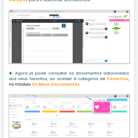
4.
Agora já pode consultar os documentos adicionados
aos seus favoritos, ao aceder à categoria de
Favoritos
,
no módulo
Os Meus Documentos
.