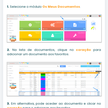
1.
Selecione o módulo
Os Meus Documentos
.
2.
Na lista de documentos, clique no
coração
para
adicionar um documento aos favoritos.
3.
Em alternativa, pode aceder ao documento e clicar no
coração
para o adicionar aos favoritos.