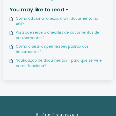
You may like to read -
Como adicionar anexos a um documento no
AGIR
Para que serve a checklist de documentos de
equipamentos?
Como alterar as permissões padrão dos
documentos?
Notificação de documentos - para que serve e
como funciona?
(+351) 214 036 913