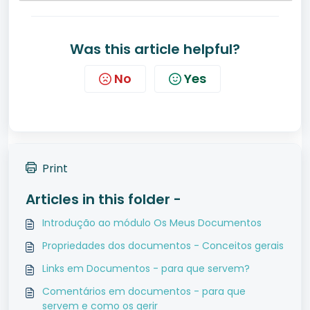
Was this article helpful?
No
Yes
Print
Articles in this folder -
Introdução ao módulo Os Meus Documentos
Propriedades dos documentos - Conceitos gerais
Links em Documentos - para que servem?
Comentários em documentos - para que
servem e como os gerir